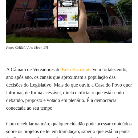
Foto: CMBH / Arte Moon BH
A Câmara de Vereadores de
Belo Horizonte
vem fortalecendo,
ano após ano, os canais que aproximam a população das
decisões do Legislativo. Mais do que ouvir, a Casa do Povo quer
informar, de forma acessível, direta e oficial o que está sendo
debatido, proposto e votado em plenário. É a democracia
conectada ao seu tempo.
Com o celular na mão, qualquer cidadão pode acessar conteúdos
sobre os projetos de lei em tramitação, saber o que está na pauta