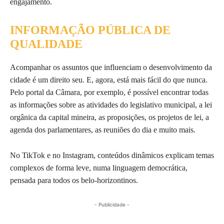
engajamento.
INFORMAÇÃO PÚBLICA DE
QUALIDADE
Acompanhar os assuntos que influenciam o desenvolvimento da
cidade é um direito seu. E, agora, está mais fácil do que nunca.
Pelo portal da Câmara, por exemplo, é possível encontrar todas
as informações sobre as atividades do legislativo municipal, a lei
orgânica da capital mineira, as proposições, os projetos de lei, a
agenda dos parlamentares, as reuniões do dia e muito mais.
No TikTok e no Instagram, conteúdos dinâmicos explicam temas
complexos de forma leve, numa linguagem democrática,
pensada para todos os belo-horizontinos.
- Publicidade -