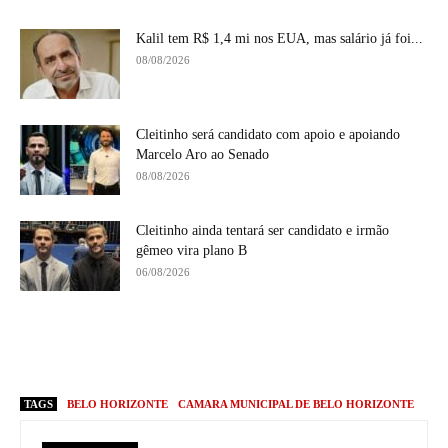
Kalil tem R$ 1,4 mi nos EUA, mas salário já foi...
08/08/2026
Cleitinho será candidato com apoio e apoiando
Marcelo Aro ao Senado
08/08/2026
Cleitinho ainda tentará ser candidato e irmão
gêmeo vira plano B
06/08/2026
TAGS
BELO HORIZONTE
CAMARA MUNICIPAL DE BELO HORIZONTE