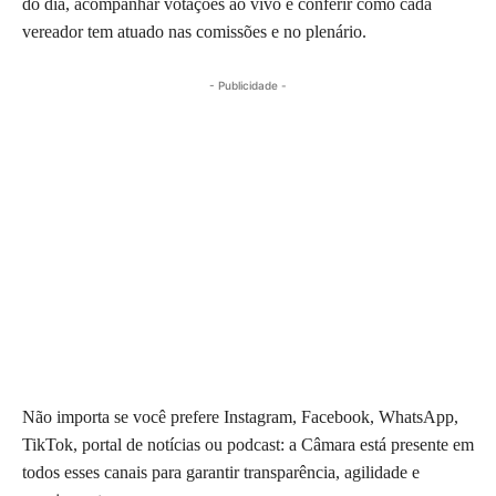
do dia, acompanhar votações ao vivo e conferir como cada
vereador tem atuado nas comissões e no plenário.
- Publicidade -
Não importa se você prefere Instagram, Facebook, WhatsApp,
TikTok, portal de notícias ou podcast: a Câmara está presente em
todos esses canais para garantir transparência, agilidade e