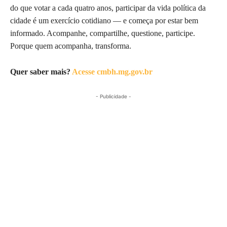
do que votar a cada quatro anos, participar da vida política da
cidade é um exercício cotidiano — e começa por estar bem
informado. Acompanhe, compartilhe, questione, participe.
Porque quem acompanha, transforma.
Quer saber mais?
Acesse cmbh.mg.gov.br
- Publicidade -