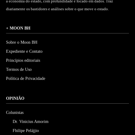
a economia do estado, com profundidade e focado em dados. Traz
diariamente os bastidores e análises sobre o que move o estado.
+ MOON BH
Sobre o Moon BH
Expediente e Contato
Princípios editoriais
Termos de Uso
Política de Privacidade
OPINIÃO
Colunistas
Dr. Vinicius Amorim
Fhilipe Pelájjio