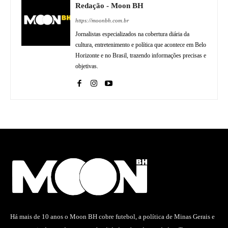
Redação - Moon BH
https://moonbh.com.br
Jornalistas especializados na cobertura diária da
cultura, entretenimento e política que acontece em Belo
Horizonte e no Brasil, trazendo informações precisas e
objetivas.
Há mais de 10 anos o Moon BH cobre futebol, a política de Minas Gerais e