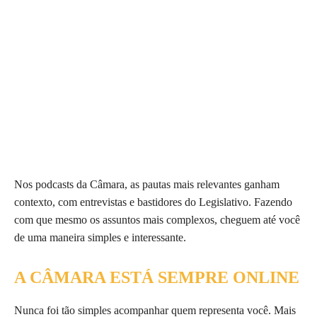
Nos podcasts da Câmara, as pautas mais relevantes ganham
contexto, com entrevistas e bastidores do Legislativo. Fazendo
com que mesmo os assuntos mais complexos, cheguem até você
de uma maneira simples e interessante.
A CÂMARA ESTÁ SEMPRE ONLINE
Nunca foi tão simples acompanhar quem representa você. Mais