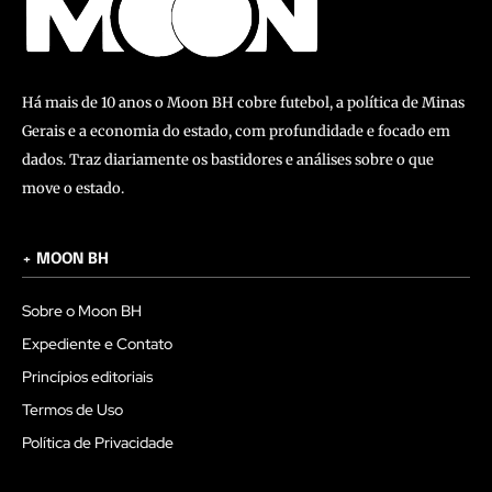
Há mais de 10 anos o Moon BH cobre futebol, a política de Minas
Gerais e a economia do estado, com profundidade e focado em
dados. Traz diariamente os bastidores e análises sobre o que
move o estado.
+ MOON BH
Sobre o Moon BH
Expediente e Contato
Princípios editoriais
Termos de Uso
Política de Privacidade