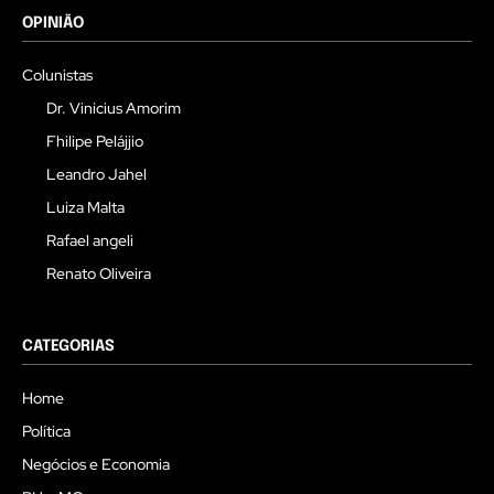
OPINIÃO
Colunistas
Dr. Vinicius Amorim
Fhilipe Pelájjio
Leandro Jahel
Luiza Malta
Rafael angeli
Renato Oliveira
CATEGORIAS
Home
Política
Negócios e Economia