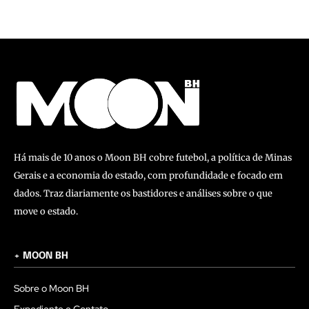
Há mais de 10 anos o Moon BH cobre futebol, a política de Minas
Gerais e a economia do estado, com profundidade e focado em
dados. Traz diariamente os bastidores e análises sobre o que
move o estado.
+ MOON BH
Sobre o Moon BH