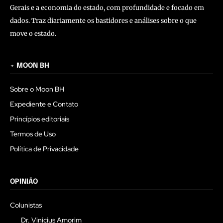
Gerais e a economia do estado, com profundidade e focado em
dados. Traz diariamente os bastidores e análises sobre o que
move o estado.
+ MOON BH
Sobre o Moon BH
Expediente e Contato
Princípios editoriais
Termos de Uso
Política de Privacidade
OPINIÃO
Colunistas
Dr. Vinicius Amorim