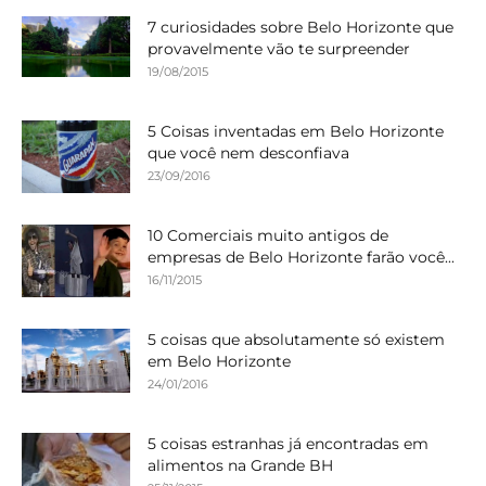
7 curiosidades sobre Belo Horizonte que
provavelmente vão te surpreender
19/08/2015
5 Coisas inventadas em Belo Horizonte
que você nem desconfiava
23/09/2016
10 Comerciais muito antigos de
empresas de Belo Horizonte farão você...
16/11/2015
5 coisas que absolutamente só existem
em Belo Horizonte
24/01/2016
5 coisas estranhas já encontradas em
alimentos na Grande BH