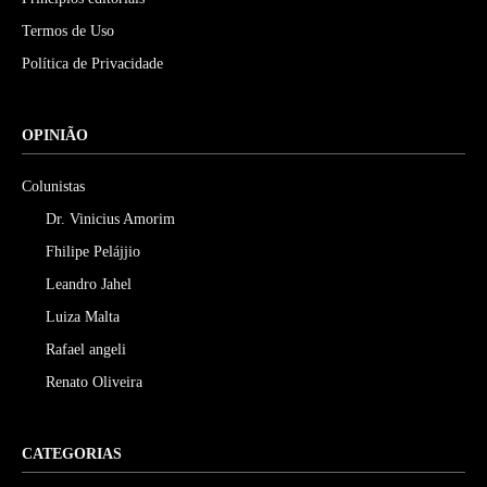
Termos de Uso
Política de Privacidade
OPINIÃO
Colunistas
Dr. Vinicius Amorim
Fhilipe Pelájjio
Leandro Jahel
Luiza Malta
Rafael angeli
Renato Oliveira
CATEGORIAS