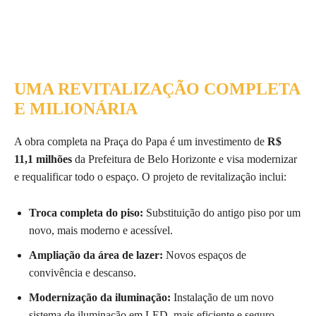
UMA REVITALIZAÇÃO COMPLETA
E MILIONÁRIA
A obra completa na Praça do Papa é um investimento de
R$
11,1 milhões
da Prefeitura de Belo Horizonte e visa modernizar
e requalificar todo o espaço. O projeto de revitalização inclui:
Troca completa do piso:
Substituição do antigo piso por um
novo, mais moderno e acessível.
Ampliação da área de lazer:
Novos espaços de
convivência e descanso.
Modernização da iluminação:
Instalação de um novo
sistema de iluminação em LED, mais eficiente e seguro.