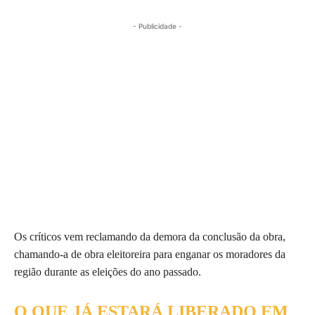
- Publicidade -
Os críticos vem reclamando da demora da conclusão da obra,
chamando-a de obra eleitoreira para enganar os moradores da
região durante as eleições do ano passado.
O QUE JÁ ESTARÁ LIBERADO EM