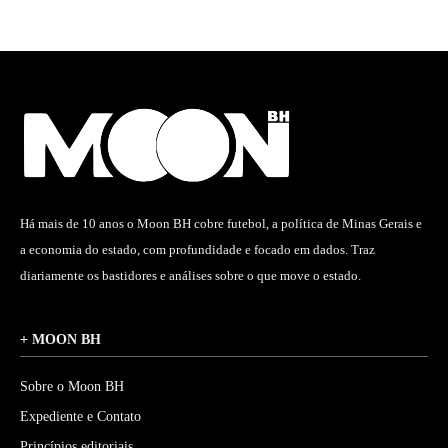
Há mais de 10 anos o Moon BH cobre futebol, a política de Minas Gerais e
a economia do estado, com profundidade e focado em dados. Traz
diariamente os bastidores e análises sobre o que move o estado.
+ MOON BH
Sobre o Moon BH
Expediente e Contato
Princípios editoriais