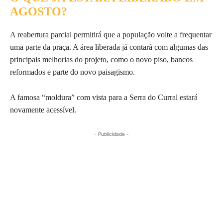
AGOSTO?
A reabertura parcial permitirá que a população volte a frequentar
uma parte da praça. A área liberada já contará com algumas das
principais melhorias do projeto, como o novo piso, bancos
reformados e parte do novo paisagismo.
A famosa “moldura” com vista para a Serra do Curral estará
novamente acessível.
- Publicidade -