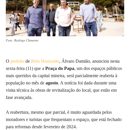
Foto: Rodrigo Clemente
O
prefeito
de
Belo Horizonte
, Álvaro Damião, anunciou nesta
sexta-feira (11) que a
Praça do Papa
, um dos espaços públicos
mais queridos da capital mineira, será parcialmente reaberta à
população no mês de
agosto
. A notícia foi dada durante uma
visita técnica às obras de revitalização do local, que estão em
fase avançada.
A reabertura, mesmo que parcial, é muito aguardada pelos
moradores e turistas que frequentam o espaço, que está fechado
para reformas desde fevereiro de 2024.