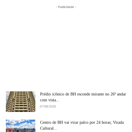
- Publicidade -
Prédio icônico de BH esconde mirante no 26º andar
com vista...
07/08/2026
Centro de BH vai virar palco por 24 horas; Virada
Cultural...