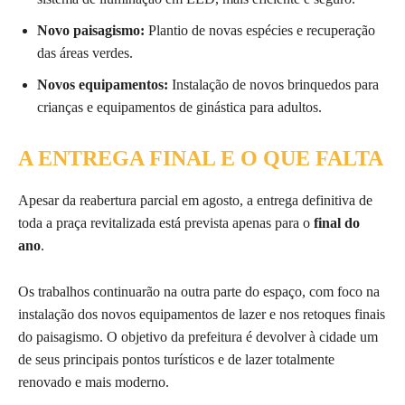
Novo paisagismo:
Plantio de novas espécies e recuperação
das áreas verdes.
Novos equipamentos:
Instalação de novos brinquedos para
crianças e equipamentos de ginástica para adultos.
A ENTREGA FINAL E O QUE FALTA
Apesar da reabertura parcial em agosto, a entrega definitiva de
toda a praça revitalizada está prevista apenas para o
final do
ano
.
Os trabalhos continuarão na outra parte do espaço, com foco na
instalação dos novos equipamentos de lazer e nos retoques finais
do paisagismo. O objetivo da prefeitura é devolver à cidade um
de seus principais pontos turísticos e de lazer totalmente
renovado e mais moderno.