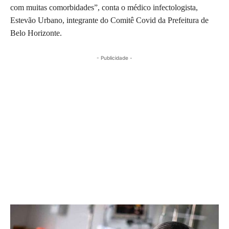
com muitas comorbidades”, conta o médico infectologista,
Estevão Urbano, integrante do Comitê Covid da Prefeitura de
Belo Horizonte.
- Publicidade -