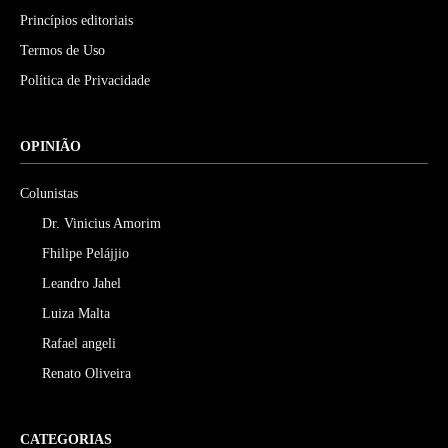
Princípios editoriais
Termos de Uso
Política de Privacidade
OPINIÃO
Colunistas
Dr. Vinicius Amorim
Fhilipe Pelájjio
Leandro Jahel
Luiza Malta
Rafael angeli
Renato Oliveira
CATEGORIAS