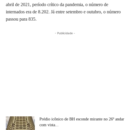
abril de 2021, período crítico da pandemia, o número de
internados era de 8.202. Já entre setembro e outubro, o número
passou para 835.
- Publicidade -
Prédio icônico de BH esconde mirante no 26º andar
com vista...