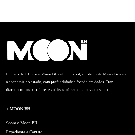
Há mais de 10 anos o Moon BH cobre futebol, a política de Minas Gerais e
a economia do estado, com profundidade e focado em dados. Traz
diariamente os bastidores e análises sobre o que move o estado.
+ MOON BH
Sobre o Moon BH
Expediente e Contato