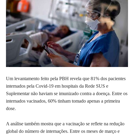
Um levantamento feito pela PBH revela que 81% dos pacientes
internados pela Covid-19 em hospitais da Rede SUS e
Suplementar não haviam se imunizado contra a doença. Entre os
internados vacinados, 60% tinham tomado apenas a primeira
dose.
A análise também mostra que a vacinação se reflete na redução
global do número de internações. Entre os meses de março e