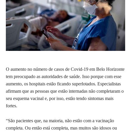
O aumento no número de casos de Covid-19 em Belo Horizonte
tem preocupado as autoridades de saúde. Isso porque com esse
aumento, os hospitais estão ficando superlotados. Especialistas
afirmam que as pessoas que estão internadas não completaram o
seu esquema vacinal e, por isso, estão tendo sintomas mais
fortes.
“São pacientes que, na maioria, não estão com a vacinação
completa. Ou então está completa, mas muitos são idosos ou