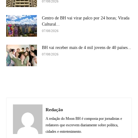
07/08/2026
Centro de BH vai virar palco por 24 horas; Virada
Cultural...
07/08/2026
BH vai receber mais de 4 mil jovens de 40 países...
07/08/2026
Redação
A redação do Moon BH é composta por jornalistas e
redatores que escrevem diariamente sobre política,
cidades e entretenimento.