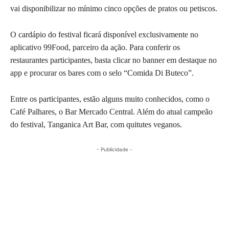
vai disponibilizar no mínimo cinco opções de pratos ou petiscos.
O cardápio do festival ficará disponível exclusivamente no
aplicativo 99Food, parceiro da ação. Para conferir os
restaurantes participantes, basta clicar no banner em destaque no
app e procurar os bares com o selo “Comida Di Buteco”.
Entre os participantes, estão alguns muito conhecidos, como o
Café Palhares, o Bar Mercado Central. Além do atual campeão
do festival, Tanganica Art Bar, com quitutes veganos.
- Publicidade -