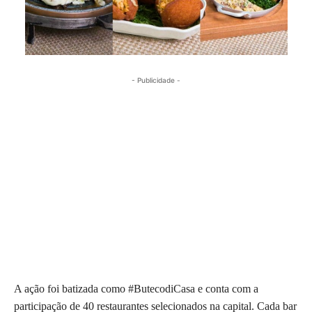
- Publicidade -
A ação foi batizada como #ButecodiCasa e conta com a
participação de 40 restaurantes selecionados na capital. Cada bar