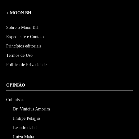
+ MOON BH
Sobre o Moon BH
Expediente e Contato
Princípios editoriais
Termos de Uso
Política de Privacidade
OPINIÃO
Colunistas
Dr. Vinicius Amorim
Fhilipe Pelájjio
Leandro Jahel
Luiza Malta