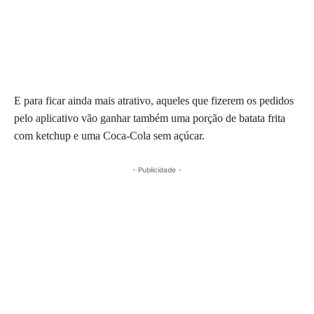
E para ficar ainda mais atrativo, aqueles que fizerem os pedidos
pelo aplicativo vão ganhar também uma porção de batata frita
com ketchup e uma Coca-Cola sem açúcar.
- Publicidade -