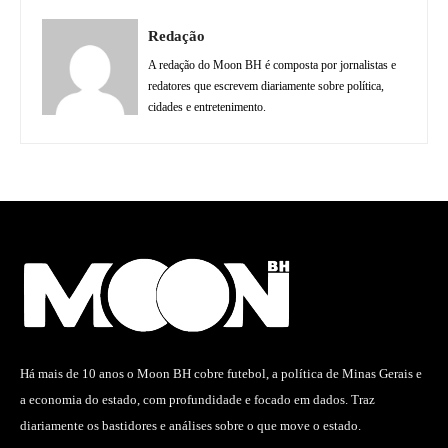
Redação
A redação do Moon BH é composta por jornalistas e
redatores que escrevem diariamente sobre política,
cidades e entretenimento.
Há mais de 10 anos o Moon BH cobre futebol, a política de Minas Gerais e
a economia do estado, com profundidade e focado em dados. Traz
diariamente os bastidores e análises sobre o que move o estado.