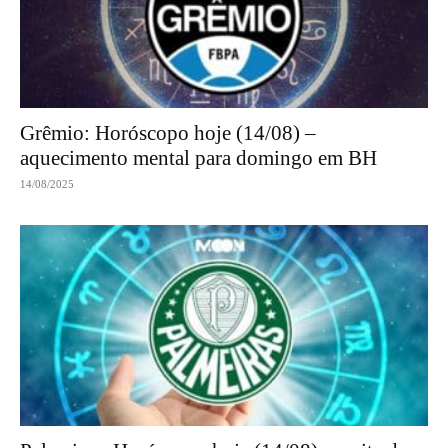
Grêmio: Horóscopo hoje (14/08) –
aquecimento mental para domingo em BH
14/08/2025