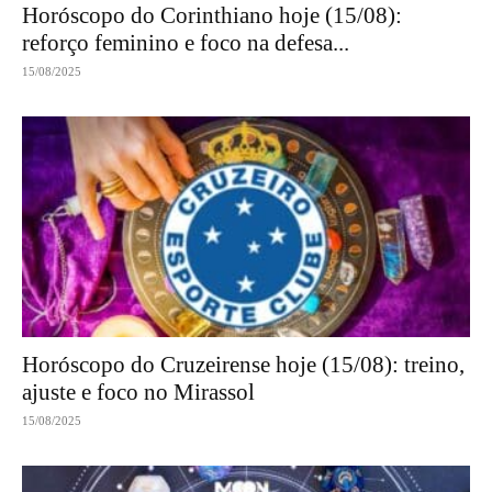
Horóscopo do Corinthiano hoje (15/08):
reforço feminino e foco na defesa...
15/08/2025
Horóscopo do Cruzeirense hoje (15/08): treino,
ajuste e foco no Mirassol
15/08/2025