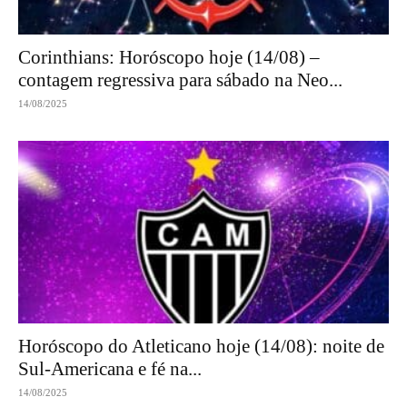
Corinthians: Horóscopo hoje (14/08) –
contagem regressiva para sábado na Neo...
14/08/2025
Horóscopo do Atleticano hoje (14/08): noite de
Sul-Americana e fé na...
14/08/2025