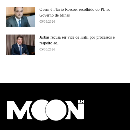
Quem é Flávio Roscoe, escolhido do PL ao
Governo de Minas
05/08/2026
Jarbas recusa ser vice de Kalil por processos e
respeito ao...
05/08/2026