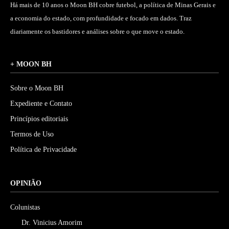
Há mais de 10 anos o Moon BH cobre futebol, a política de Minas Gerais e
a economia do estado, com profundidade e focado em dados. Traz
diariamente os bastidores e análises sobre o que move o estado.
+ MOON BH
Sobre o Moon BH
Expediente e Contato
Princípios editoriais
Termos de Uso
Política de Privacidade
OPINIÃO
Colunistas
Dr. Vinicius Amorim