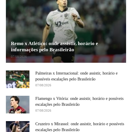
Remo x Atlético: onde assistir, horário e
informações pelo Brasileirão
07/08/2026
Palmeiras x Internacional: onde assistir, horário e
possíveis escalações pelo Brasileirão
07/08/2026
Flamengo x Vitória: onde assistir, horário e possíveis
escalações pelo Brasileirão
07/08/2026
Cruzeiro x Mirassol: onde assistir, horário e possíveis
escalações pelo Brasileirão