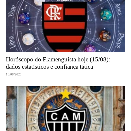
Horóscopo do Flamenguista hoje (15/08):
dados estatísticos e confiança tática
15/08/2025